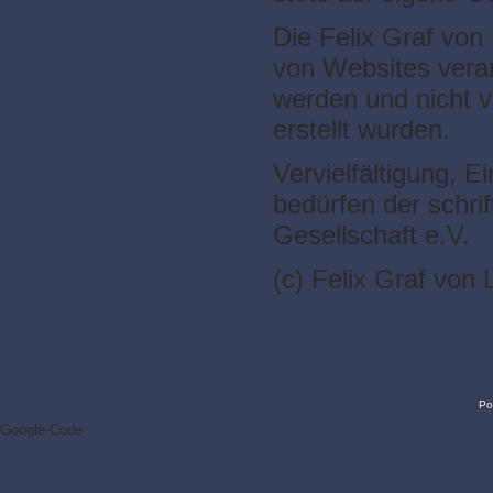
Die Felix Graf von 
von Websites verant
werden und nicht v
erstellt wurden.
Vervielfältigung, 
bedürfen der schri
Gesellschaft e.V.
(c) Felix Graf von
Po
Google-Code