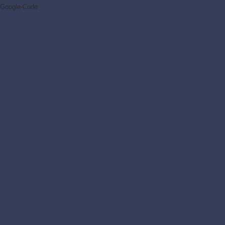
Google-Code